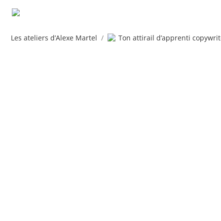
Les ateliers d’Alexe Martel
/
Ton attirail d’apprenti copywrit