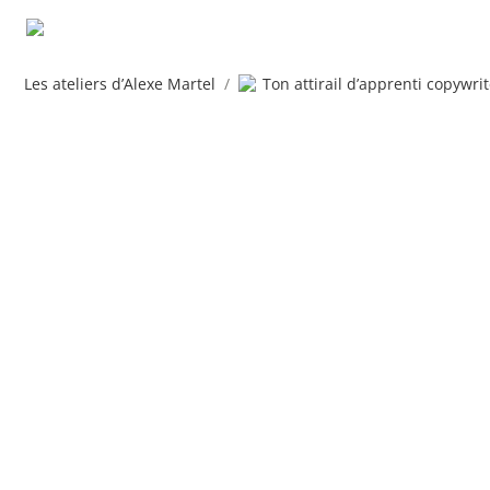
Les ateliers d’Alexe Martel
/
Ton attirail d’apprenti copywrit