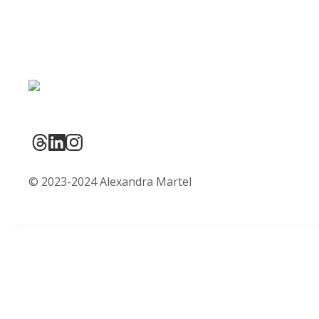
© 2023-2024 Alexandra Martel