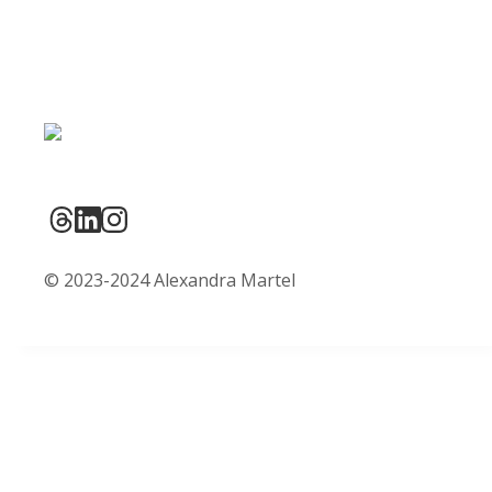
© 2023-2024 Alexandra Martel