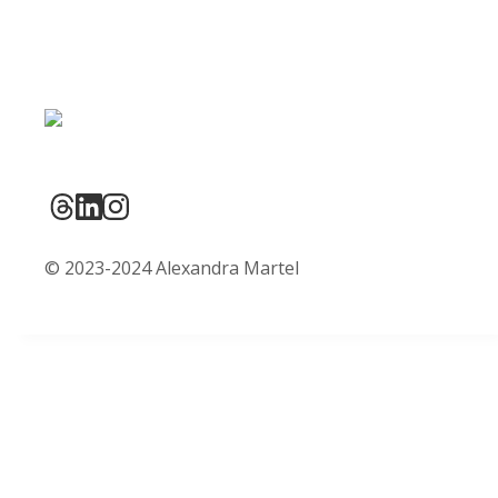
© 2023-2024 Alexandra Martel