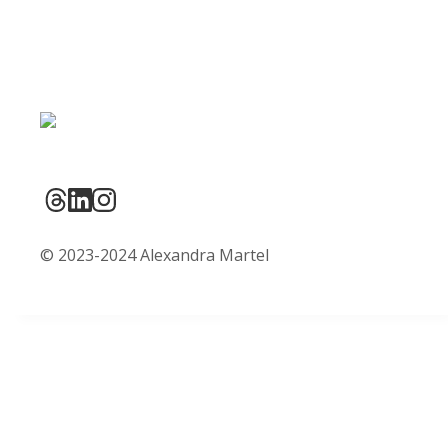
© 2023-2024 Alexandra Martel