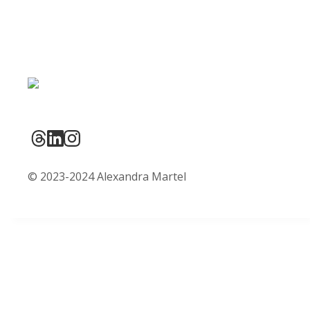
© 2023-2024 Alexandra Martel