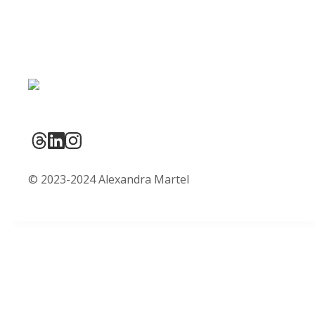
© 2023-2024 Alexandra Martel