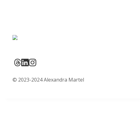
© 2023-2024 Alexandra Martel