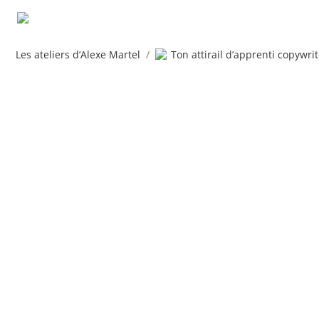
Les ateliers d’Alexe Martel
/
Ton attirail d’apprenti copywrit