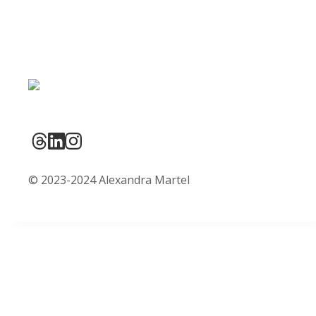
© 2023-2024 Alexandra Martel