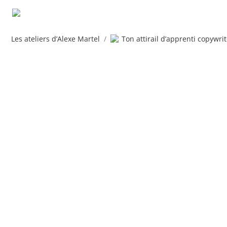
Les ateliers d’Alexe Martel
/
Ton attirail d’apprenti copywrit