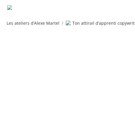
Les ateliers d’Alexe Martel
/
Ton attirail d’apprenti copywrit