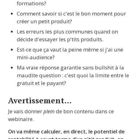
formations?
Comment savoir si c'est le bon moment pour 
créer un petit produit?
Les erreurs les plus communes quand on 
décide d'essayer les p'tits produits.
Est-ce que ça vaut la peine même si j'ai une 
mini-audience?
Ma vraie réponse garantie sans bullshit à la 
maudite question : c'est quoi la limite entre le 
gratuit et le payant?
Avertissement…
Je vais donner 
plein
 de bon contenu dans ce 
webinaire.
On va même calculer, en direct, le potentiel de 