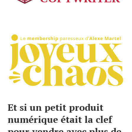
Et si un petit produit 
numérique était la clef 
pour vendre avec plus de 