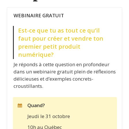
WEBINAIRE GRATUIT
Est-ce que tu as tout ce qu’il 
faut pour créer et vendre ton 
premier petit produit 
numérique?
Je réponds à cette question en profondeur 
dans un webinaire gratuit plein de réflexions 
délicieuses et d’exemples concrets-
croustillants. 
Quand? 
Jeudi le 31 octobre
10h au Québec