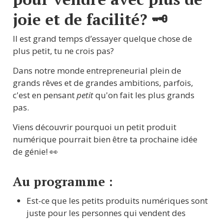
joie et de facilité? 🗝
Il est grand temps d’essayer quelque chose de 
plus petit, tu ne crois pas?
Dans notre monde entrepreneurial plein de 
grands rêves et de grandes ambitions, parfois, 
c'est en pensant 
petit
 qu'on fait les plus grands 
pas.
Viens découvrir pourquoi un petit produit 
numérique pourrait bien être ta prochaine idée 
de génie! 👀
Au programme : 
Est-ce que les petits produits numériques sont 
juste pour les personnes qui vendent des 