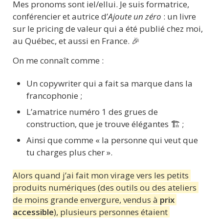
Mes pronoms sont iel/ellui. Je suis formatrice, 
conférencier et autrice d’
Ajoute un zéro 
: un livre 
sur le pricing de valeur qui a été publié chez moi, 
au Québec, et aussi en France. 🎉
On me connaît comme :
Un copywriter qui a fait sa marque dans la 
francophonie ;
L’amatrice numéro 1 des grues de 
construction, que je trouve élégantes 🏗 ;
Ainsi que comme « la personne qui veut que 
tu charges plus cher ».
Alors quand j’ai fait mon virage vers les petits 
produits numériques (des outils ou des ateliers 
de moins grande envergure, vendus à 
prix 
accessible
), plusieurs personnes étaient 