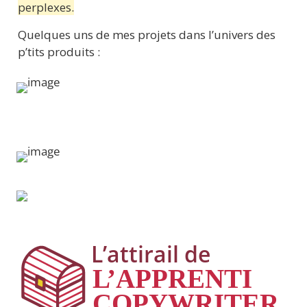
perplexes.
Quelques uns de mes projets dans l’univers des 
p’tits produits :