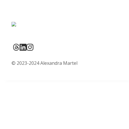
© 2023-2024 Alexandra Martel