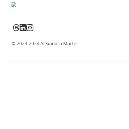
© 2023-2024 Alexandra Martel