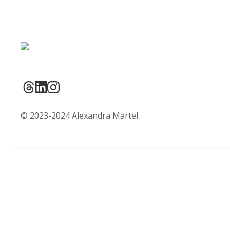
© 2023-2024 Alexandra Martel