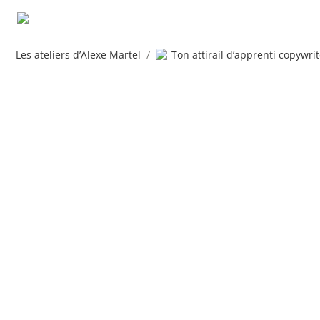
Les ateliers d’Alexe Martel
/
Ton attirail d’apprenti copywrit