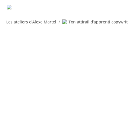
Les ateliers d’Alexe Martel
/
Ton attirail d’apprenti copywrit