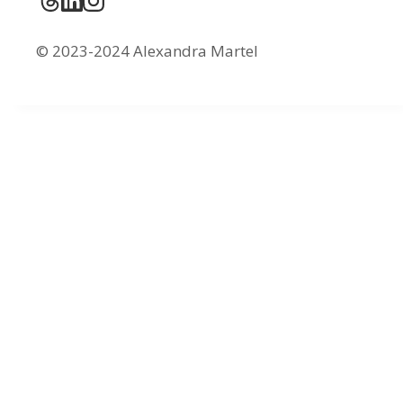
© 2023-2024 Alexandra Martel