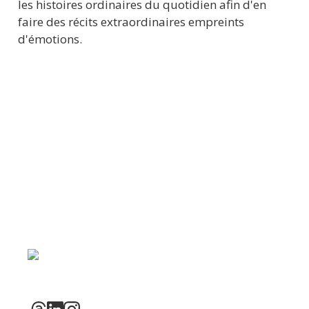
les histoires ordinaires du quotidien afin d'en 
faire des récits extraordinaires empreints 
d'émotions.