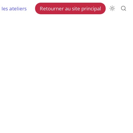
les ateliers
Retourner au site principal