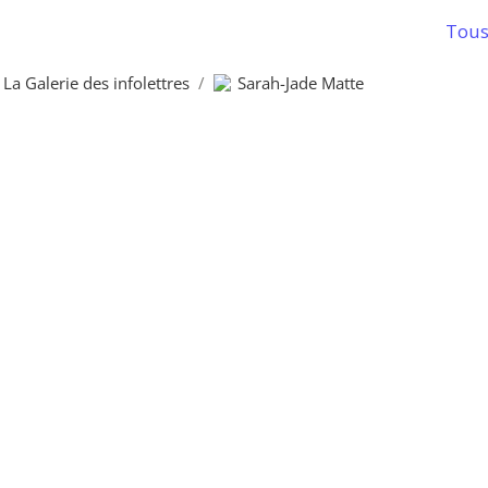
Tous 
La Galerie des infolettres
/
Sarah-Jade Matte