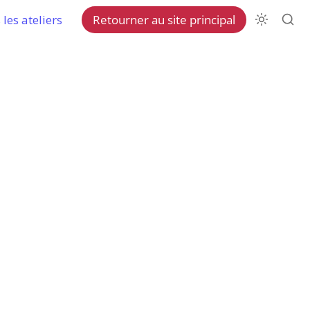
les ateliers
Retourner au site principal