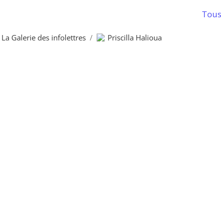
Tous 
La Galerie des infolettres
/
Priscilla Halioua