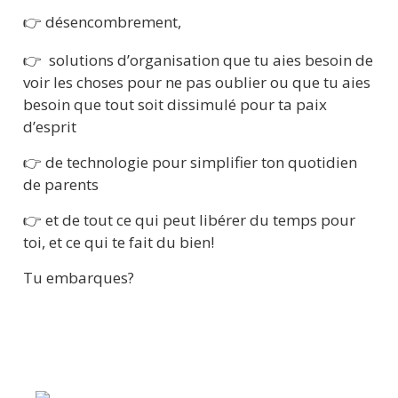
👉 désencombrement, 
👉  solutions d’organisation que tu aies besoin de 
voir les choses pour ne pas oublier ou que tu aies 
besoin que tout soit dissimulé pour ta paix 
d’esprit
👉 de technologie pour simplifier ton quotidien 
de parents
👉 et de tout ce qui peut libérer du temps pour 
toi, et ce qui te fait du bien!
Tu embarques?