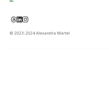
© 2023-2024 Alexandra Martel