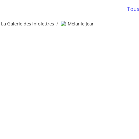
Tous 
La Galerie des infolettres
/
Mélanie Jean