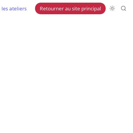
les ateliers
Retourner au site principal