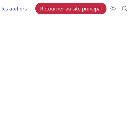
les ateliers
Retourner au site principal