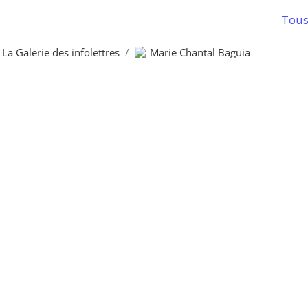
Tous 
La Galerie des infolettres
/
Marie Chantal Baguia