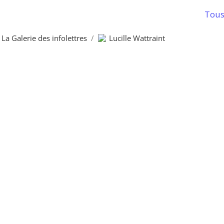
Tous 
La Galerie des infolettres
/
Lucille Wattraint