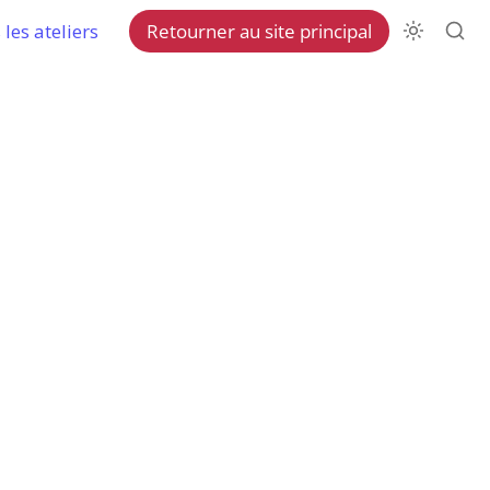
les ateliers
Retourner au site principal