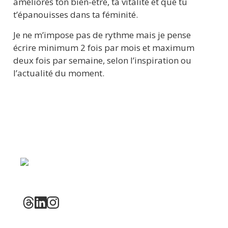
améliores ton bien-être, ta vitalité et que tu 
t’épanouisses dans ta féminité. 
Je ne m’impose pas de rythme mais je pense 
écrire minimum 2 fois par mois et maximum 
deux fois par semaine, selon l’inspiration ou 
l’actualité du moment.