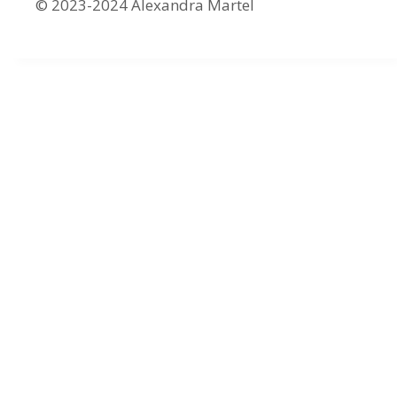
© 2023-2024 Alexandra Martel