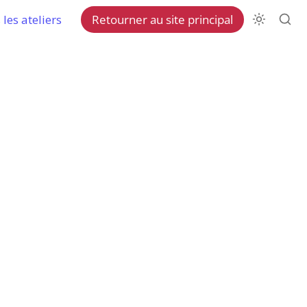
les ateliers
Retourner au site principal