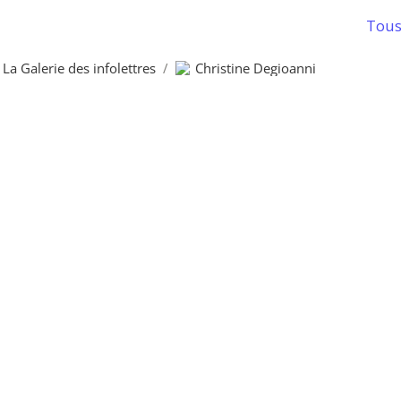
Tous 
La Galerie des infolettres
/
Christine Degioanni