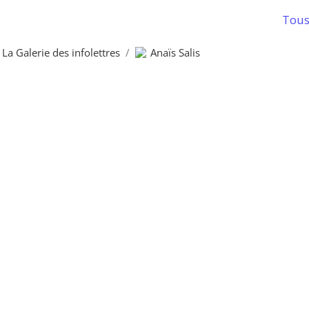
Tous 
La Galerie des infolettres
/
Anaïs Salis