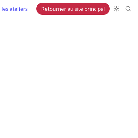
les ateliers
Retourner au site principal