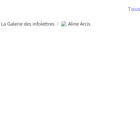
Tous 
La Galerie des infolettres
/
Aline Arcis