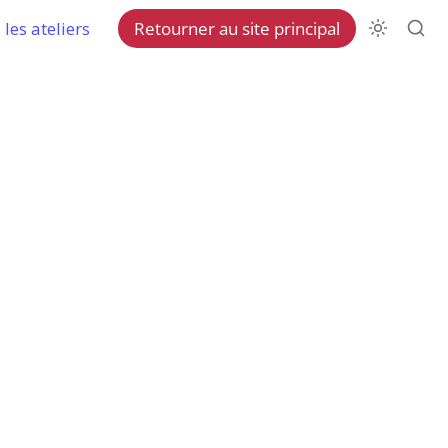
les ateliers
Retourner au site principal