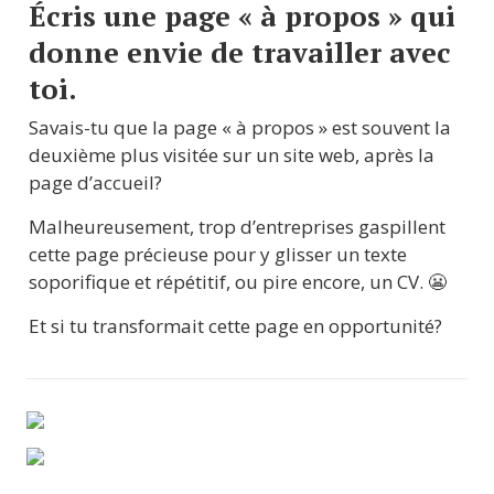
Écris une page « à propos » qui 
donne envie de travailler avec 
toi.
Savais-tu que la page « à propos » est souvent la 
deuxième plus visitée sur un site web, après la 
page d’accueil?
Malheureusement, trop d’entreprises gaspillent 
cette page précieuse pour y glisser un texte 
soporifique et répétitif, ou pire encore, un CV. 😬
Et si tu transformait cette page en opportunité?