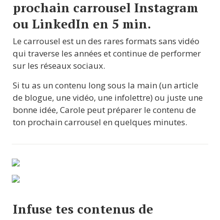
prochain carrousel Instagram 
ou LinkedIn en 5 min.
Le carrousel est un des rares formats sans vidéo 
qui traverse les années et continue de performer 
sur les réseaux sociaux.
Si tu as un contenu long sous la main (un article 
de blogue, une vidéo, une infolettre) ou juste une 
bonne idée, Carole peut préparer le contenu de 
ton prochain carrousel en quelques minutes.
Infuse tes contenus de 