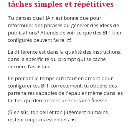
tâches simples et répétitives 
Tu penses que l'IA n'est bonne que pour 
reformuler des phrases ou générer des idées de 
publications? Attends de voir ce que des BFF bien 
configurés peuvent faire. 😎
La différence est dans la qualité des instructions, 
dans la spécificité du prompt qui se cache 
derrière l’assistant. 
En prenant le temps qu’il faut en amont pour 
configurer tes BFF correctement, tu obtiens des 
partenaires capables de t'épauler même dans les 
tâches qui demandent une certaine finesse. 
(Bien sûr, ton oeil et ton jugement humains 
restent toujours essentiels. ♥️)