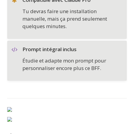
Tu devras faire une installation 
manuelle, mais ça prend seulement 
quelques minutes.
Prompt intégral inclus
Étudie et adapte mon prompt pour 
personnaliser encore plus ce BFF.