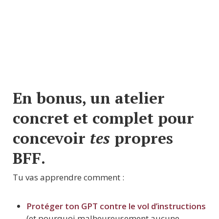
En bonus, un atelier 
concret et complet pour 
concevoir 
tes
 propres 
BFF.
Tu vas apprendre comment :
Protéger ton GPT contre le vol d’instructions
(et pourquoi malheureusement aucune 