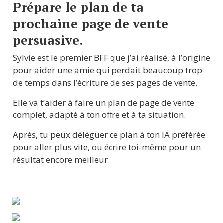
Prépare le plan de ta 
prochaine page de vente 
persuasive.
Sylvie est le premier BFF que j’ai réalisé, à l’origine 
pour aider une amie qui perdait beaucoup trop 
de temps dans l’écriture de ses pages de vente.
Elle va t’aider à faire un plan de page de vente 
complet, adapté à ton offre et à ta situation.
Après, tu peux déléguer ce plan à ton IA préférée 
pour aller plus vite, ou écrire toi-même pour un 
résultat encore meilleur