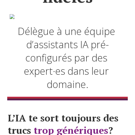
Délègue à une
équipe 
d’assistants IA pré-
configurés par des 
expert·es dans leur 
domaine.
L’IA te sort toujours des 
trucs 
trop génériques
?