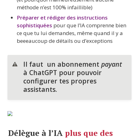
méthode n’est 100% infaillible)
Préparer et rédiger des instructions 
sophistiquées
 pour que l’IA comprenne bien 
ce que tu lui demandes, même quand il y a 
beeeaucoup de détails ou d’exceptions
Il faut  un abonnement 
payant
à ChatGPT pour pouvoir 
configurer tes propres 
assistants. 
Délègue à l’IA 
plus que des 