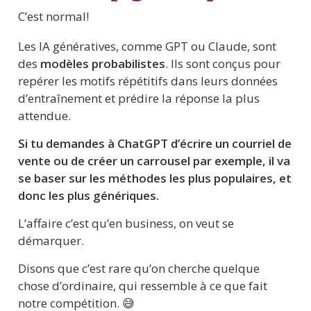
C’est normal! 
Les IA génératives, comme GPT ou Claude, sont 
des 
modèles probabilistes
. Ils sont conçus pour 
repérer les motifs répétitifs
dans leurs données 
d’entraînement et prédire la réponse la plus 
attendue.
Si tu demandes à ChatGPT d’écrire un courriel de 
vente ou de créer un carrousel par exemple, il va 
se baser sur les méthodes les plus populaires, et 
donc les plus génériques.
L’affaire c’est qu’en business, on veut se 
démarquer.
Disons que c’est rare qu’on cherche quelque 
chose d’ordinaire, qui ressemble à ce que fait 
notre compétition. 😅