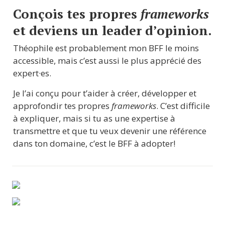
Conçois tes propres 
frameworks
et deviens un leader d’opinion.
Théophile est probablement mon BFF le moins 
accessible, mais c’est aussi le plus apprécié des 
expert·es.
Je l’ai conçu pour t’aider à créer, développer et 
approfondir tes propres 
frameworks
. C’est difficile 
à expliquer, mais si tu as une expertise à 
transmettre et que tu veux devenir une référence 
dans ton domaine, c’est le BFF à adopter!