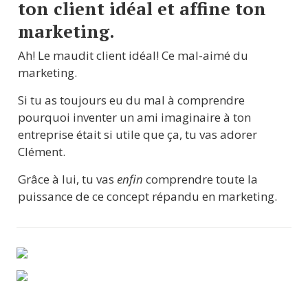
ton client idéal et affine ton 
marketing.
Ah! Le maudit client idéal! Ce mal-aimé du 
marketing.
Si tu as toujours eu du mal à comprendre 
pourquoi inventer un ami imaginaire à ton 
entreprise était si utile que ça, tu vas adorer 
Clément.
Grâce à lui, tu vas 
enfin
 comprendre toute la 
puissance de ce concept répandu en marketing.