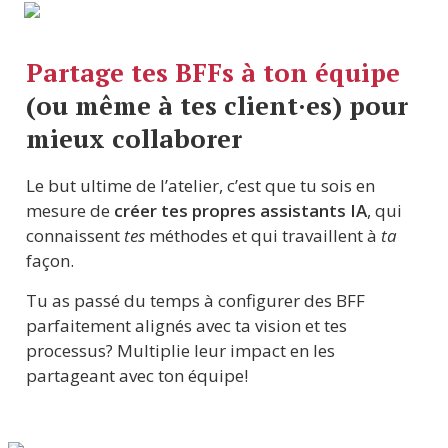
Partage tes BFFs à ton équipe
(ou même à tes client·es) pour 
mieux collaborer
Le but ultime de l’atelier, c’est que tu sois en 
mesure de 
créer tes propres assistants IA
, qui 
connaissent 
tes
 méthodes et qui travaillent à 
ta 
façon.
Tu as passé du temps à configurer des BFF 
parfaitement alignés avec ta vision et tes 
processus? Multiplie leur impact en les 
partageant avec ton équipe!