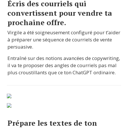
Écris des courriels qui 
convertissent pour vendre ta 
prochaine offre.
Virgile a été soigneusement configuré pour t’aider 
à préparer une séquence de courriels de vente 
persuasive.
Entraîné sur des notions avancées de copywriting, 
il va te proposer des angles de courriels pas mal 
plus croustillants que ce ton ChatGPT ordinaire.
Prépare les textes de ton 