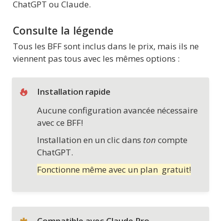
ChatGPT ou Claude.
Consulte la légende
Tous les BFF sont inclus dans le prix, mais ils ne 
viennent pas tous avec les mêmes options :
Installation rapide
Aucune configuration avancée nécessaire 
avec ce BFF!
Installation en un clic dans 
ton
 compte 
ChatGPT. 
Fonctionne même avec un plan  gratuit!
Compatible avec Claude Pro