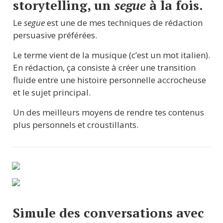
storytelling, un 
segue 
à la fois.
Le 
segue
 est une de mes techniques de rédaction 
persuasive préférées.
Le terme vient de la musique (c’est un mot italien). 
En rédaction, ça consiste à créer une transition 
fluide entre une histoire personnelle accrocheuse 
et le sujet principal.
Un des meilleurs moyens de rendre tes contenus 
plus personnels et croustillants.
Simule des conversations avec 