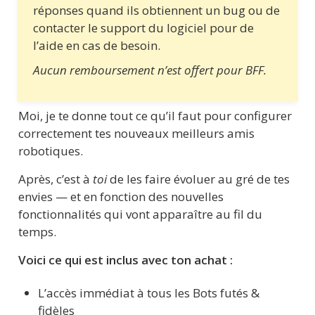
réponses quand ils obtiennent un bug ou de 
contacter le support du logiciel pour de 
l’aide en cas de besoin.
Aucun remboursement n’est offert pour BFF.
Moi, je te donne tout ce qu’il faut pour configurer 
correctement tes nouveaux meilleurs amis 
robotiques.
Après, c’est à 
toi
 de les faire évoluer au gré de tes 
envies — et en fonction des nouvelles 
fonctionnalités qui vont apparaître au fil du 
temps.
Voici ce qui est inclus avec ton achat :
L’accès immédiat à tous les Bots futés & 
fidèles