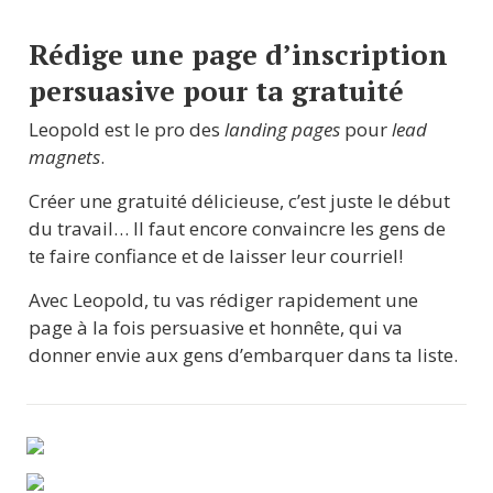
Rédige une page d’inscription 
persuasive pour ta gratuité
Leopold est le pro des 
landing pages
 pour 
lead 
magnets
.
Créer une gratuité délicieuse, c’est juste le début 
du travail… Il faut encore convaincre les gens de 
te faire confiance et de laisser leur courriel!
Avec Leopold, tu vas rédiger rapidement une 
page à la fois persuasive et honnête, qui va 
donner envie aux gens d’embarquer dans ta liste.