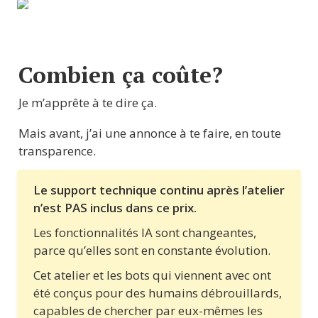
Combien ça coûte?
Je m’apprête à te dire ça.
Mais avant, j’ai une annonce à te faire, en toute 
transparence.
Le support technique continu après l’atelier 
n’est PAS inclus dans ce prix.
Les fonctionnalités IA sont changeantes, 
parce qu’elles sont en constante évolution.
Cet atelier et les bots qui viennent avec ont 
été conçus pour des humains débrouillards, 
capables de chercher par eux-mêmes les 