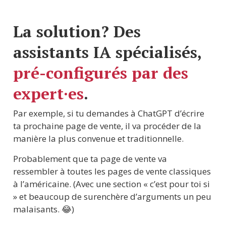
La solution? Des 
assistants IA spécialisés, 
pré-configurés par des 
expert·es
.
Par exemple, si tu demandes à ChatGPT d’écrire 
ta prochaine page de vente, il va procéder de la 
manière la plus convenue et traditionnelle.
Probablement que ta page de vente va 
ressembler à toutes les pages de vente classiques 
à l’américaine. (Avec une section « c’est pour toi si 
» et beaucoup de surenchère d’arguments un peu 
malaisants. 😂)