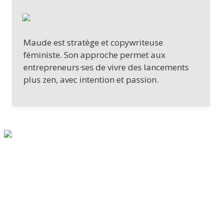
Maude est stratège et copywriteuse 
féministe. Son approche permet aux 
entrepreneurs·ses de vivre des lancements 
plus zen, avec intention et passion.