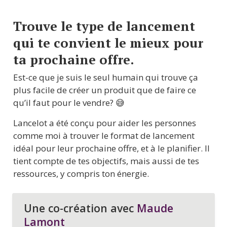
Trouve le type de lancement 
qui te convient le mieux pour 
ta prochaine offre.
Est-ce que je suis le seul humain qui trouve ça 
plus facile de créer un produit que de faire ce 
qu’il faut pour le vendre? 😅
Lancelot a été conçu pour aider les personnes 
comme moi à trouver le format de lancement 
idéal pour leur prochaine offre, et à le planifier. Il 
tient compte de tes objectifs, mais aussi de tes 
ressources, y compris ton énergie.
Une co-création avec 
Maude 
Lamont